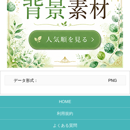
データ形式：
PNG
HOME
利用規約
よくある質問