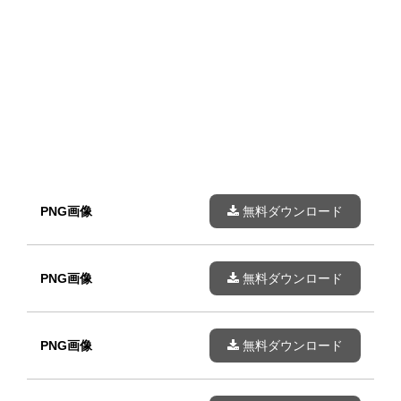
PNG画像
無料ダウンロード
PNG画像
無料ダウンロード
PNG画像
無料ダウンロード