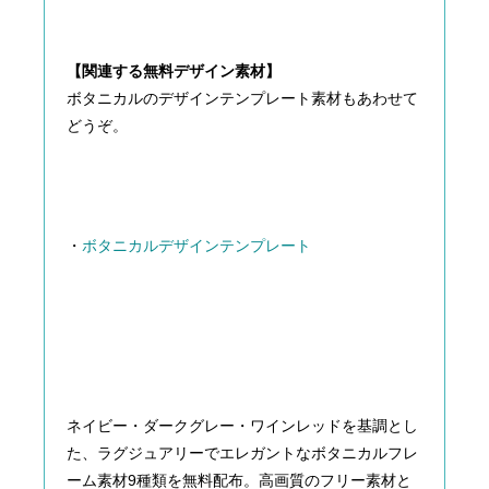
【関連する無料デザイン素材】
ボタニカルのデザインテンプレート素材もあわせて
どうぞ。
・
ボタニカルデザインテンプレート
ネイビー・ダークグレー・ワインレッドを基調とし
た、ラグジュアリーでエレガントなボタニカルフレ
ーム素材9種類を無料配布。高画質のフリー素材と