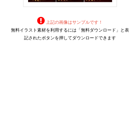
上記の画像はサンプルです！
無料イラスト素材を利用するには「無料ダウンロード」と表
記されたボタンを押してダウンロードできます