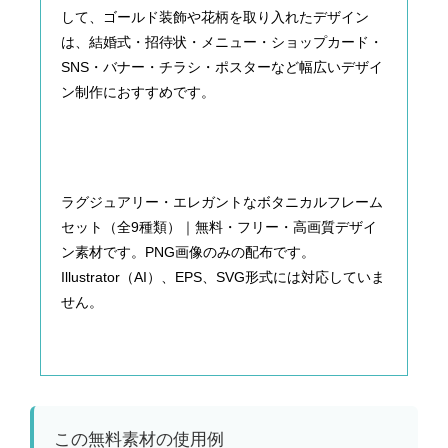
して、ゴールド装飾や花柄を取り入れたデザイン
は、結婚式・招待状・メニュー・ショップカード・
SNS・バナー・チラシ・ポスターなど幅広いデザイ
ン制作におすすめです。
ラグジュアリー・エレガントなボタニカルフレーム
セット（全9種類）｜無料・フリー・高画質デザイ
ン素材です。PNG画像のみの配布です。
Illustrator（AI）、EPS、SVG形式には対応していま
せん。
この無料素材の使用例