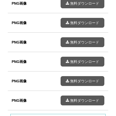
PNG画像
無料ダウンロード
PNG画像
無料ダウンロード
PNG画像
無料ダウンロード
PNG画像
無料ダウンロード
PNG画像
無料ダウンロード
PNG画像
無料ダウンロード