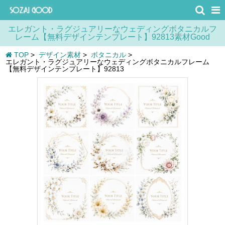
エレガント・ラグジュアリーなウェディングボタニカルフ
レーム【無料デザインテンプレート】92813素材Good
TOP
>
デザイン素材
>
ボタニカル
>
エレガント・ラグジュアリーなウェディングボタニカルフレーム
【無料デザインテンプレート】92813