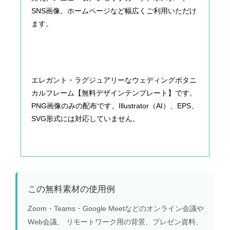
SNS画像、ホームページなど幅広くご利用いただけ
ます。
エレガント・ラグジュアリーなウェディングボタニ
カルフレーム【無料デザインテンプレート】です。
PNG画像のみの配布です。Illustrator（AI）、EPS、
SVG形式には対応していません。
この無料素材の使用例
Zoom・Teams・Google Meetなどのオンライン会議や
Web会議、 リモートワーク用の背景、プレゼン資料、