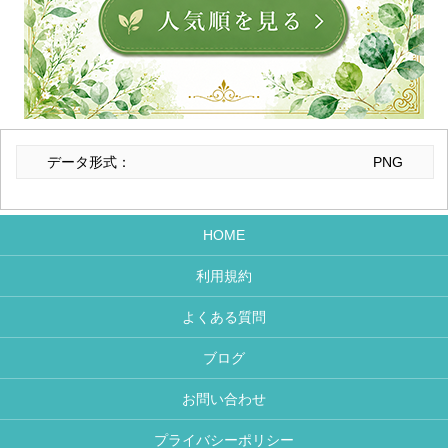
データ形式：
PNG
HOME
利用規約
よくある質問
ブログ
お問い合わせ
プライバシーポリシー