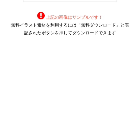
上記の画像はサンプルです！
無料イラスト素材を利用するには「無料ダウンロード」と表
記されたボタンを押してダウンロードできます