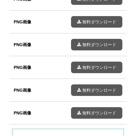
PNG画像
無料ダウンロード
PNG画像
無料ダウンロード
PNG画像
無料ダウンロード
PNG画像
無料ダウンロード
PNG画像
無料ダウンロード