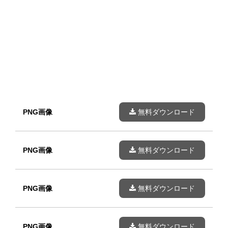
PNG画像
無料ダウンロード
PNG画像
無料ダウンロード
PNG画像
無料ダウンロード
PNG画像
無料ダウンロード