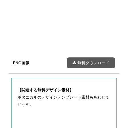
PNG画像
無料ダウンロード
【関連する無料デザイン素材】
ボタニカルのデザインテンプレート素材もあわせて
どうぞ。