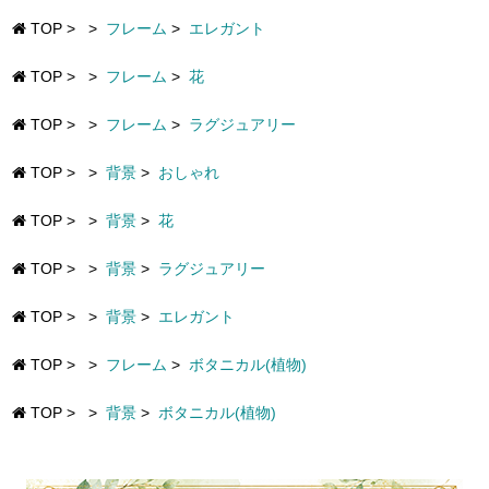
TOP
>
>
フレーム
>
エレガント
TOP
>
>
フレーム
>
花
TOP
>
>
フレーム
>
ラグジュアリー
TOP
>
>
背景
>
おしゃれ
TOP
>
>
背景
>
花
TOP
>
>
背景
>
ラグジュアリー
TOP
>
>
背景
>
エレガント
TOP
>
>
フレーム
>
ボタニカル(植物)
TOP
>
>
背景
>
ボタニカル(植物)