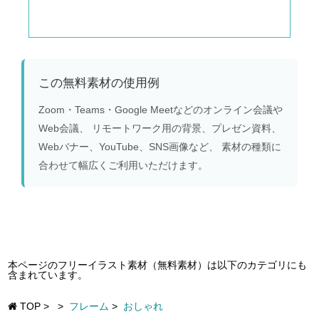
この無料素材の使用例
Zoom・Teams・Google Meetなどのオンライン会議や
Web会議、 リモートワーク用の背景、プレゼン資料、
Webバナー、YouTube、SNS画像など、 素材の種類に
合わせて幅広くご利用いただけます。
本ページのフリーイラスト素材（無料素材）は以下のカテゴリにも
含まれています。
TOP
>
>
フレーム
>
おしゃれ