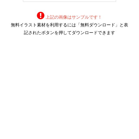
上記の画像はサンプルです！
無料イラスト素材を利用するには「無料ダウンロード」と表
記されたボタンを押してダウンロードできます