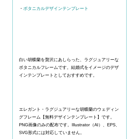
・
ボタニカルデザインテンプレート
白い胡蝶蘭を贅沢にあしらった、ラグジュアリーな
ボタニカルフレームです。結婚式をイメージのデザ
インテンプレートとしておすすめです。
エレガント・ラグジュアリーな胡蝶蘭のウェディン
グフレーム【無料デザインテンプレート】です。
PNG画像のみの配布です。Illustrator（AI）、EPS、
SVG形式には対応していません。