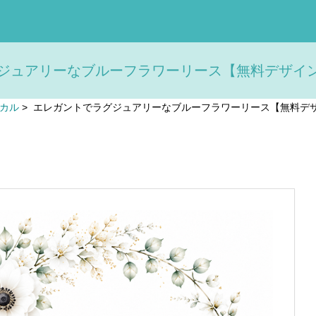
ジュアリーなブルーフラワーリース【無料デザインテン
カル
>
エレガントでラグジュアリーなブルーフラワーリース【無料デザイ