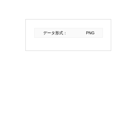
データ形式：
PNG