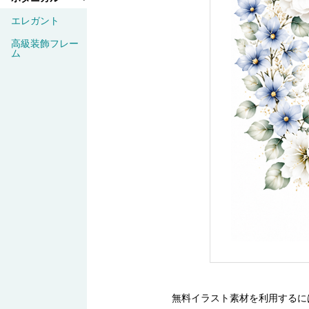
エレガント
高級装飾フレー
ム
無料イラスト素材を利用するに