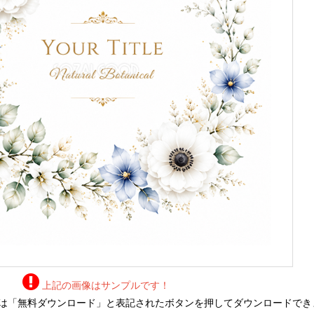
上記の画像はサンプルです！
は「無料ダウンロード」と表記されたボタンを押してダウンロードでき