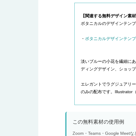
【関連する無料デザイン素材
ボタニカルのデザインテンプ
・
ボタニカルデザインテンプ
淡いブルーの小花を繊細に
ディングデザイン、ショップ
エレガントでラグジュアリー
のみの配布です。Illustra
この無料素材の使用例
Zoom・Teams・Google 