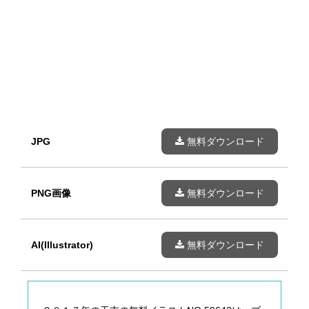
JPG
無料ダウンロード
PNG画像
無料ダウンロード
AI(Illustrator)
無料ダウンロード