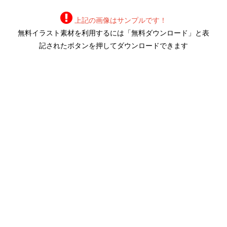
上記の画像はサンプルです！
無料イラスト素材を利用するには「無料ダウンロード」と表
記されたボタンを押してダウンロードできます