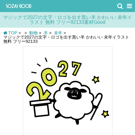
マジックで2027の文字・ロゴを出す黒い羊 かわいい 未年イ
ラスト 無料 フリー92133素材Good
TOP
>
>
動物
>
羊
>
未年
>
マジックで2027の文字・ロゴを出す黒い羊 かわいい 未年イラスト
無料 フリー92133