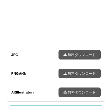
JPG
無料ダウンロード
PNG画像
無料ダウンロード
AI(Illustrator)
無料ダウンロード