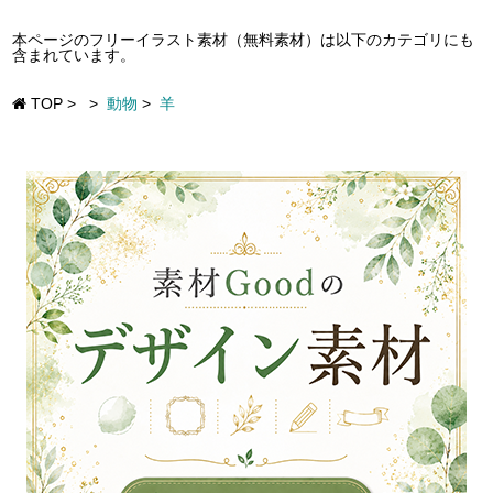
本ページのフリーイラスト素材（無料素材）は以下のカテゴリにも
含まれています。
TOP
>
>
動物
>
羊