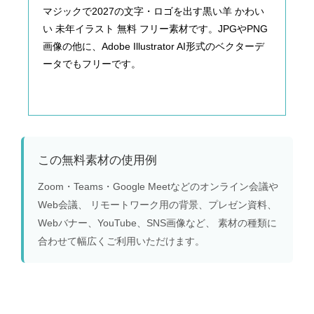
マジックで2027の文字・ロゴを出す黒い羊 かわい
い 未年イラスト 無料 フリー素材です。JPGやPNG
画像の他に、Adobe Illustrator AI形式のベクターデ
ータでもフリーです。
この無料素材の使用例
Zoom・Teams・Google Meetなどのオンライン会議や
Web会議、 リモートワーク用の背景、プレゼン資料、
Webバナー、YouTube、SNS画像など、 素材の種類に
合わせて幅広くご利用いただけます。