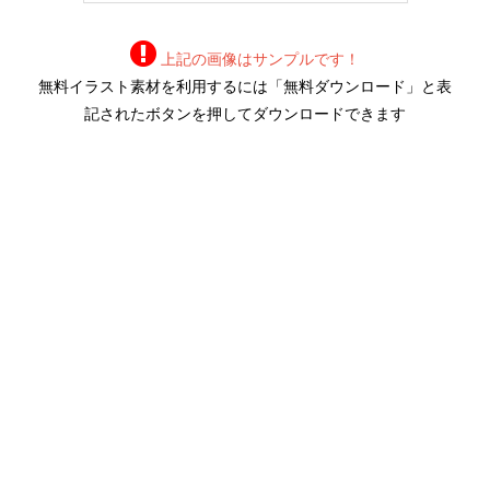
上記の画像はサンプルです！
無料イラスト素材を利用するには「無料ダウンロード」と表
記されたボタンを押してダウンロードできます