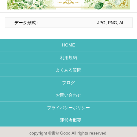
データ形式：
JPG, PNG, AI
HOME
利用規約
よくある質問
ブログ
お問い合わせ
プライバシーポリシー
運営者概要
copyright ©素材Good All rights reserved.