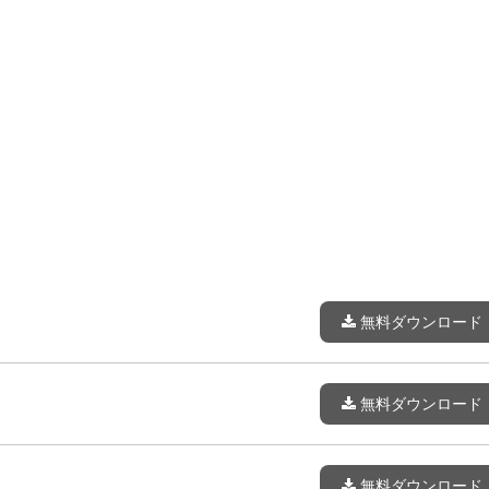
無料ダウンロード
無料ダウンロード
無料ダウンロード