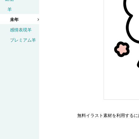
羊
未年
感情表現羊
プレミアム羊
無料イラスト素材を利用するに