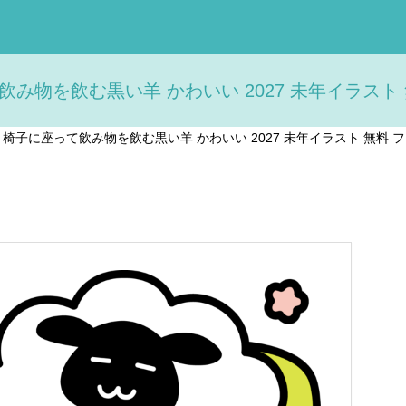
み物を飲む黒い羊 かわいい 2027 未年イラスト 無
>
椅子に座って飲み物を飲む黒い羊 かわいい 2027 未年イラスト 無料 フリ