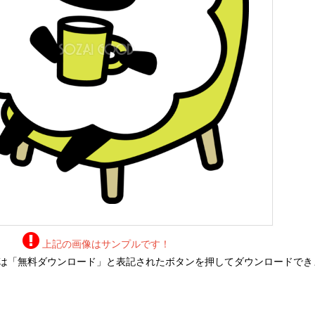
上記の画像はサンプルです！
は「無料ダウンロード」と表記されたボタンを押してダウンロードでき