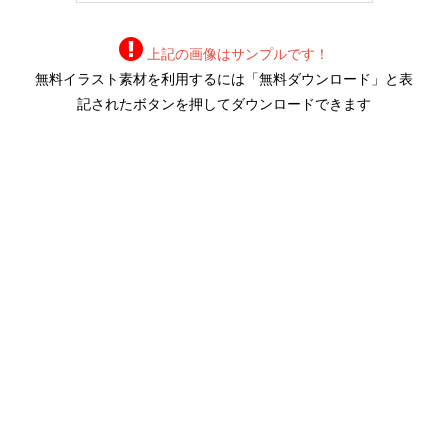
上記の画像はサンプルです！
無料イラスト素材を利用するには「無料ダウンロード」と表
記されたボタンを押してダウンロードできます