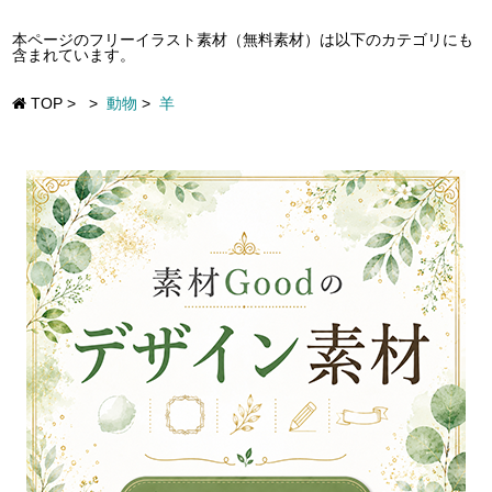
本ページのフリーイラスト素材（無料素材）は以下のカテゴリにも
含まれています。
TOP
>
>
動物
>
羊