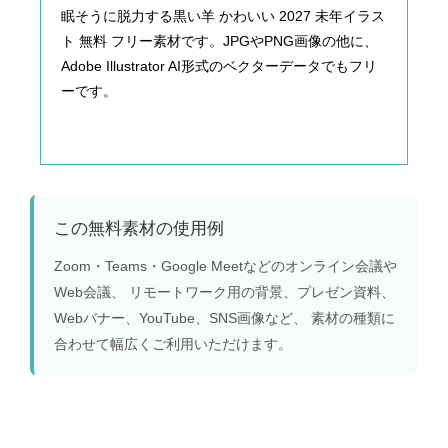
眠そうに脱力する黒い羊 かわいい 2027 未年イラス
ト 無料 フリー素材です。JPGやPNG画像の他に、
Adobe Illustrator AI形式のベクターデータでもフリ
ーです。
この無料素材の使用例
Zoom・Teams・Google Meetなどのオンライン会議や
Web会議、 リモートワーク用の背景、プレゼン資料、
Webバナー、YouTube、SNS画像など、 素材の種類に
合わせて幅広くご利用いただけます。