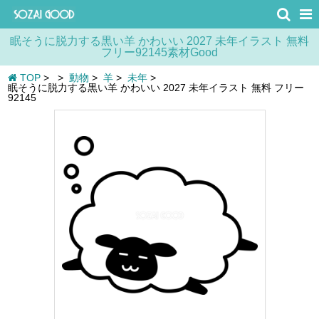
眠そうに脱力する黒い羊 かわいい 2027 未年イラスト 無料
フリー92145素材Good
TOP
>
>
動物
>
羊
>
未年
>
眠そうに脱力する黒い羊 かわいい 2027 未年イラスト 無料 フリー
92145