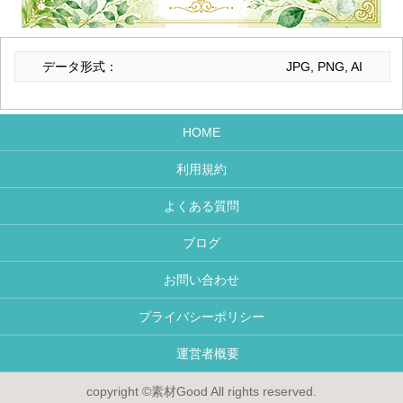
データ形式：
JPG, PNG, AI
HOME
利用規約
よくある質問
ブログ
お問い合わせ
プライバシーポリシー
運営者概要
copyright ©素材Good All rights reserved.