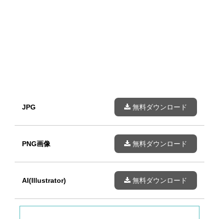
JPG
無料ダウンロード
PNG画像
無料ダウンロード
AI(Illustrator)
無料ダウンロード