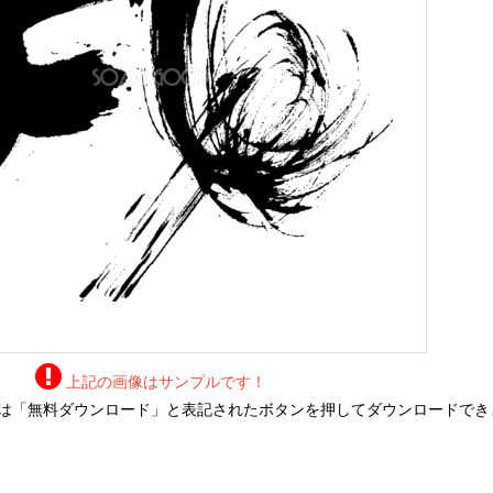
上記の画像はサンプルです！
は「無料ダウンロード」と表記されたボタンを押してダウンロードでき