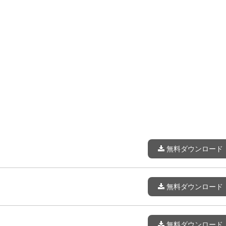
無料ダウンロード
無料ダウンロード
無料ダウンロード