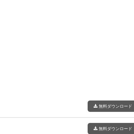
無料ダウンロード
無料ダウンロード