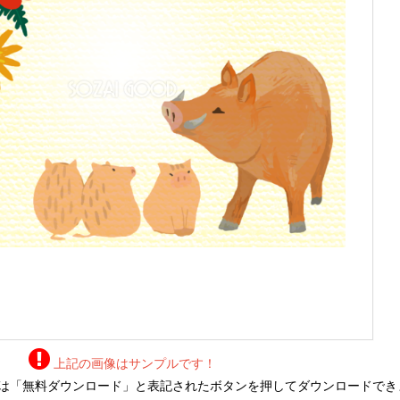
上記の画像はサンプルです！
は「無料ダウンロード」と表記されたボタンを押してダウンロードでき