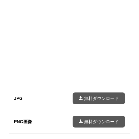
JPG
無料ダウンロード
PNG画像
無料ダウンロード