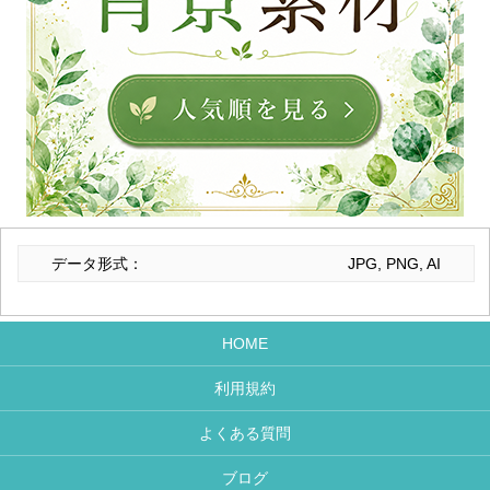
データ形式：
JPG, PNG, AI
HOME
利用規約
よくある質問
ブログ