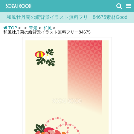
和風牡丹菊の縦背景イラスト無料フリー84675素材Good
TOP
>
>
背景
>
和風
>
和風牡丹菊の縦背景イラスト無料フリー84675