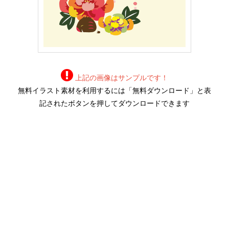
上記の画像はサンプルです！
無料イラスト素材を利用するには「無料ダウンロード」と表
記されたボタンを押してダウンロードできます