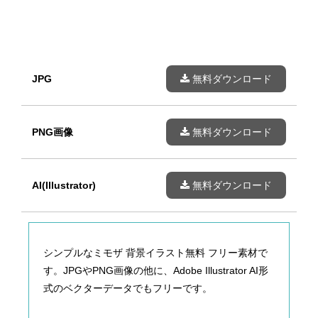
JPG
無料ダウンロード
PNG画像
無料ダウンロード
AI(Illustrator)
無料ダウンロード
シンプルなミモザ 背景イラスト無料 フリー素材で
す。JPGやPNG画像の他に、Adobe Illustrator AI形
式のベクターデータでもフリーです。