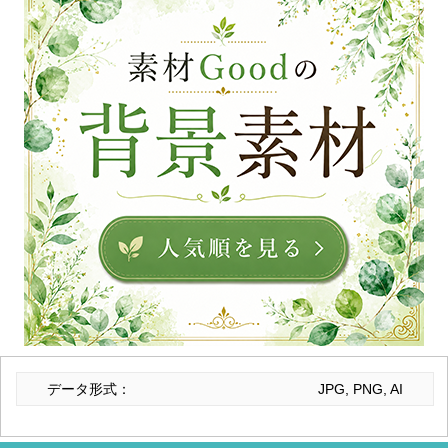
データ形式：
JPG, PNG, AI