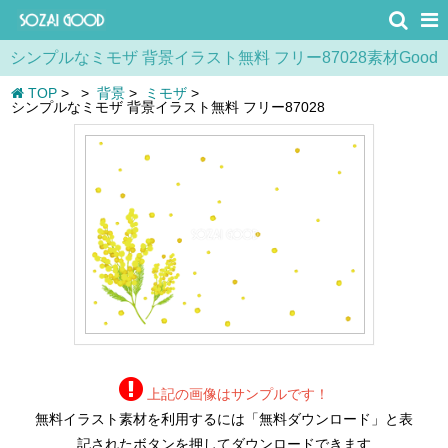
シンプルなミモザ 背景イラスト無料 フリー87028素材Good
TOP
>
>
背景
>
ミモザ
>
シンプルなミモザ 背景イラスト無料 フリー87028
上記の画像はサンプルです！
無料イラスト素材を利用するには「無料ダウンロード」と表
記されたボタンを押してダウンロードできます