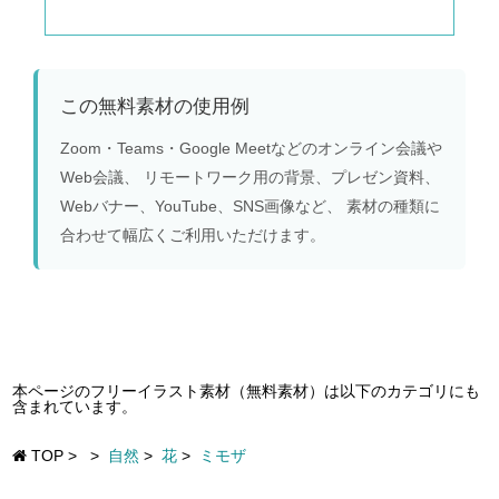
この無料素材の使用例
Zoom・Teams・Google Meetなどのオンライン会議や
Web会議、 リモートワーク用の背景、プレゼン資料、
Webバナー、YouTube、SNS画像など、 素材の種類に
合わせて幅広くご利用いただけます。
本ページのフリーイラスト素材（無料素材）は以下のカテゴリにも
含まれています。
TOP
>
>
自然
>
花
>
ミモザ