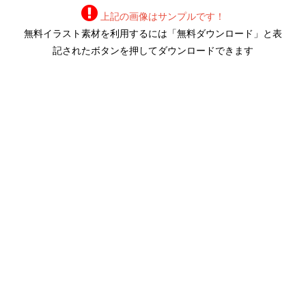
上記の画像はサンプルです！
無料イラスト素材を利用するには「無料ダウンロード」と表
記されたボタンを押してダウンロードできます