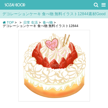
デコレーションケーキ 食べ物 無料イラスト12844素材Good
TOP
>
>
日常 生活
>
食べ物
>
デコレーションケーキ 食べ物 無料イラスト12844