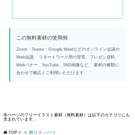
この無料素材の使用例
Zoom・Teams・Google Meetなどのオンライン会議や
Web会議、 リモートワーク用の背景、プレゼン資料、
Webバナー、YouTube、SNS画像など、 素材の種類に
合わせて幅広くご利用いただけます。
本ページのフリーイラスト素材（無料素材）は以下のカテゴリにも
含まれています。
TOP
>
>
飾り
>
ハート