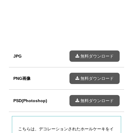
JPG
無料ダウンロード
PNG画像
無料ダウンロード
PSD(Photoshop)
無料ダウンロード
こちらは、デコレーションされたホールケーキをイ