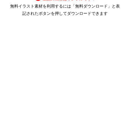
無料イラスト素材を利用するには「無料ダウンロード」と表
記されたボタンを押してダウンロードできます