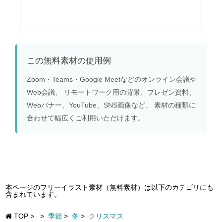
この無料素材の使用例
Zoom・Teams・Google Meetなどのオンライン会議や
Web会議、 リモートワーク用の背景、プレゼン資料、
Webバナー、YouTube、SNS画像など、 素材の種類に
合わせて幅広くご利用いただけます。
本ページのフリーイラスト素材（無料素材）は以下のカテゴリにも
含まれています。
TOP
>
>
季節
>
冬
>
クリスマス