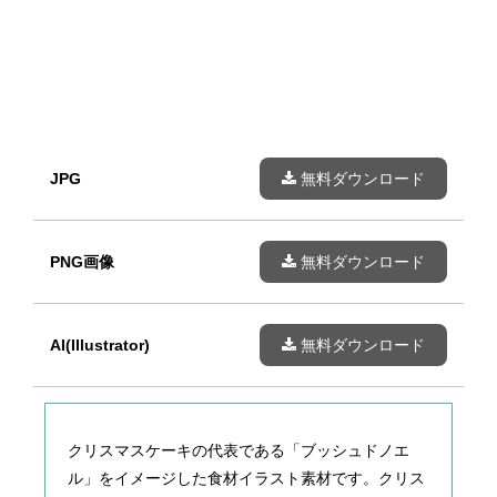
JPG
無料ダウンロード
PNG画像
無料ダウンロード
AI(Illustrator)
無料ダウンロード
クリスマスケーキの代表である「ブッシュドノエ
ル」をイメージした食材イラスト素材です。クリス