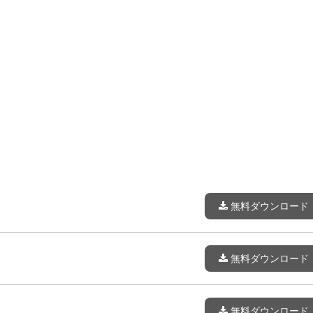
無料ダウンロード
無料ダウンロード
無料ダウンロード