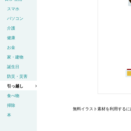
スマホ
パソコン
介護
健康
お金
家・建物
誕生日
防災・災害
引っ越し
食べ物
掃除
無料イラスト素材を利用するに
本