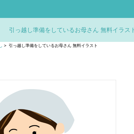
引っ越し準備をしているお母さん 無料イラスト
し
>
引っ越し準備をしているお母さん 無料イラスト