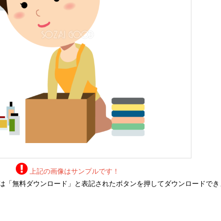
上記の画像はサンプルです！
は「無料ダウンロード」と表記されたボタンを押してダウンロードでき