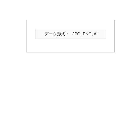
データ形式：
JPG, PNG, AI