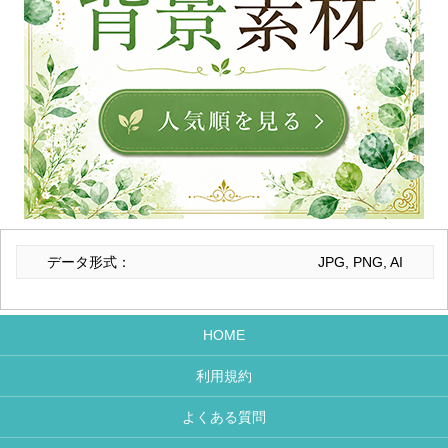
データ形式：
JPG, PNG, AI
HOME
利用規約
よくある質問