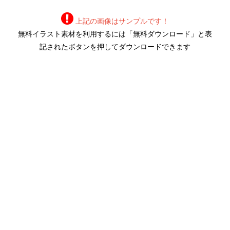
上記の画像はサンプルです！
無料イラスト素材を利用するには「無料ダウンロード」と表
記されたボタンを押してダウンロードできます