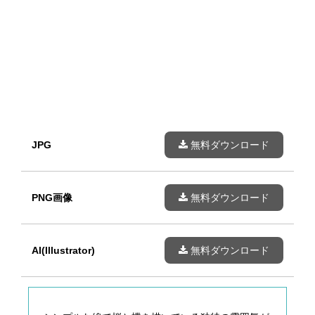
JPG
無料ダウンロード
PNG画像
無料ダウンロード
AI(Illustrator)
無料ダウンロード