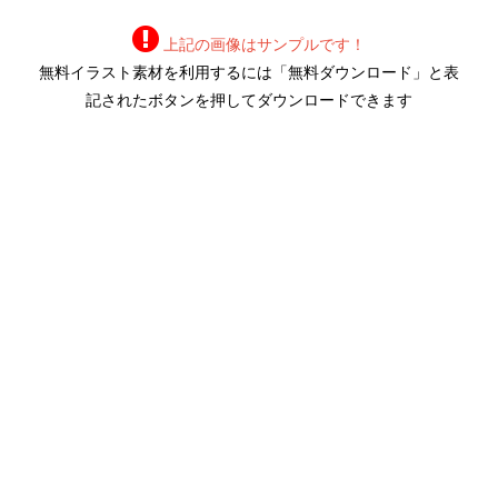
上記の画像はサンプルです！
無料イラスト素材を利用するには「無料ダウンロード」と表
記されたボタンを押してダウンロードできます