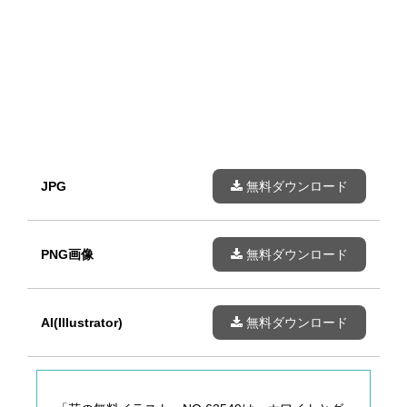
JPG
無料ダウンロード
PNG画像
無料ダウンロード
AI(Illustrator)
無料ダウンロード