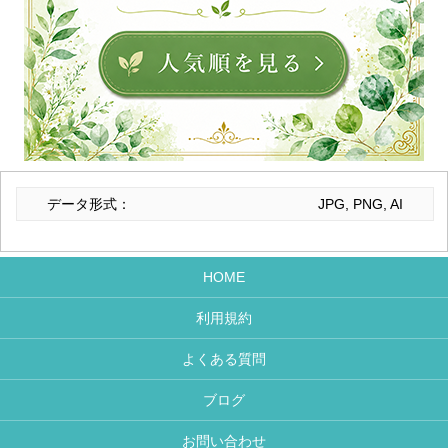
データ形式：
JPG, PNG, AI
HOME
利用規約
よくある質問
ブログ
お問い合わせ