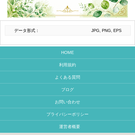
データ形式：
JPG, PNG, EPS
HOME
利用規約
よくある質問
ブログ
お問い合わせ
プライバシーポリシー
運営者概要