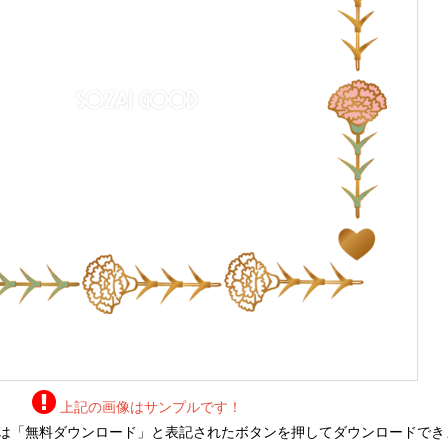
上記の画像はサンプルです！
は「無料ダウンロード」と表記されたボタンを押してダウンロードでき