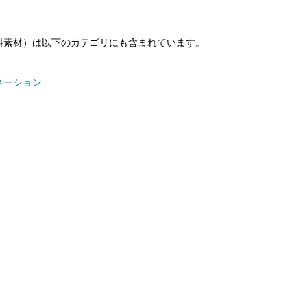
料素材）は以下のカテゴリにも含まれています。
ネーション