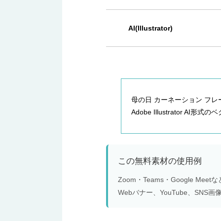
AI(Illustrator)
母の日 カーネーション フレ
Adobe Illustrator 
この無料素材の使用例
Zoom・Teams・Google 
Webバナー、YouTube、S