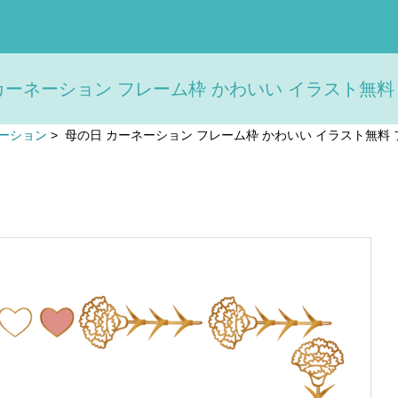
カーネーション フレーム枠 かわいい イラスト無料 フ
ーション
>
母の日 カーネーション フレーム枠 かわいい イラスト無料 フ