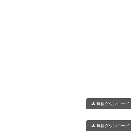
無料ダウンロード
無料ダウンロード