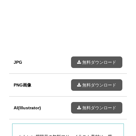
JPG
無料ダウンロード
PNG画像
無料ダウンロード
AI(Illustrator)
無料ダウンロード