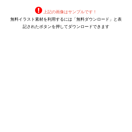
上記の画像はサンプルです！
無料イラスト素材を利用するには「無料ダウンロード」と表
記されたボタンを押してダウンロードできます