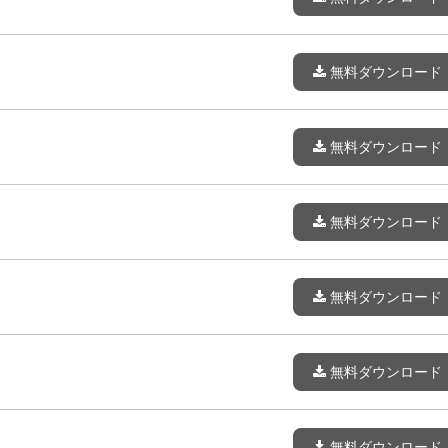
無料ダウンロード
無料ダウンロード
無料ダウンロード
無料ダウンロード
無料ダウンロード
無料ダウンロード