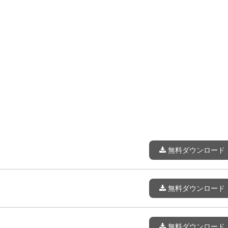
無料ダウンロード
無料ダウンロード
無料ダウンロード