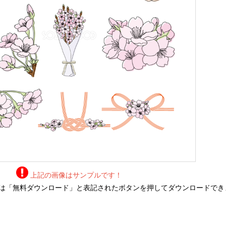
上記の画像はサンプルです！
は「無料ダウンロード」と表記されたボタンを押してダウンロードでき