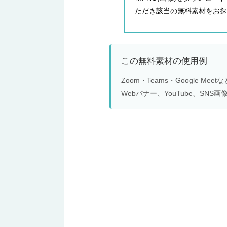
ただき該当の無料素材をお探
この無料素材の使用例
Zoom・Teams・Google 
Webバナー、YouTube、S