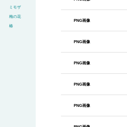
ミモザ
梅の花
PNG画像
椿
PNG画像
PNG画像
PNG画像
PNG画像
PNG画像