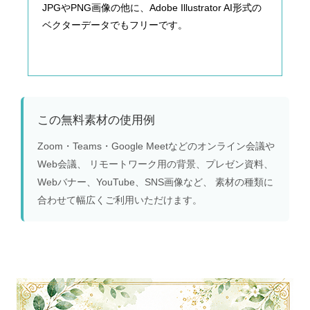
JPGやPNG画像の他に、Adobe Illustrator AI形式の
ベクターデータでもフリーです。
この無料素材の使用例
Zoom・Teams・Google Meetなどのオンライン会議や
Web会議、 リモートワーク用の背景、プレゼン資料、
Webバナー、YouTube、SNS画像など、 素材の種類に
合わせて幅広くご利用いただけます。