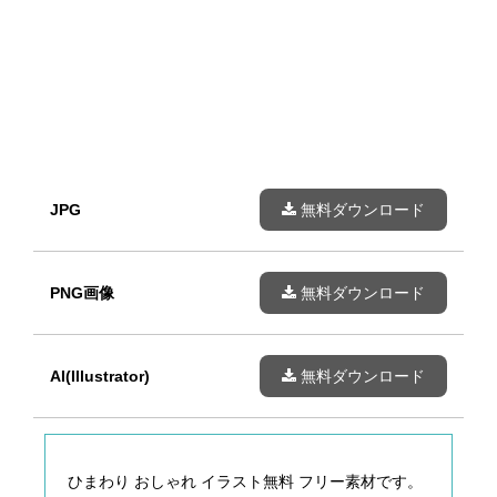
JPG
無料ダウンロード
PNG画像
無料ダウンロード
AI(Illustrator)
無料ダウンロード
ひまわり おしゃれ イラスト無料 フリー素材です。