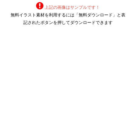
上記の画像はサンプルです！
無料イラスト素材を利用するには「無料ダウンロード」と表
記されたボタンを押してダウンロードできます