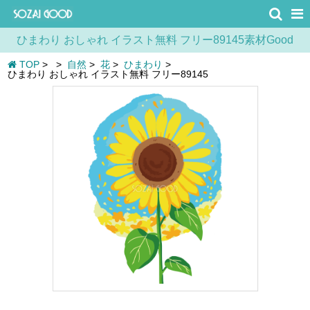
ひまわり おしゃれ イラスト無料 フリー89145素材Good
TOP
>
>
自然
>
花
>
ひまわり
>
ひまわり おしゃれ イラスト無料 フリー89145