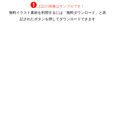
上記の画像はサンプルです！
無料イラスト素材を利用するには「無料ダウンロード」と表
記されたボタンを押してダウンロードできます