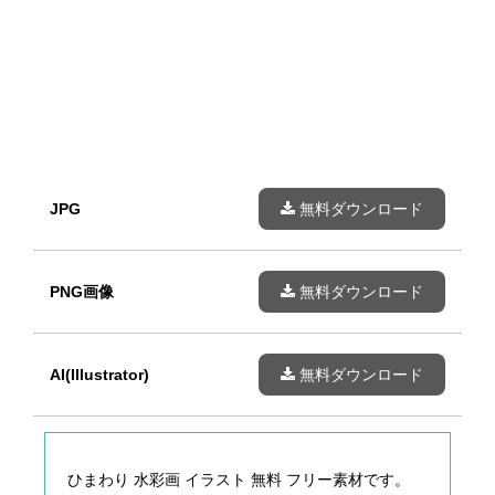
JPG
無料ダウンロード
PNG画像
無料ダウンロード
AI(Illustrator)
無料ダウンロード
ひまわり 水彩画 イラスト 無料 フリー素材です。