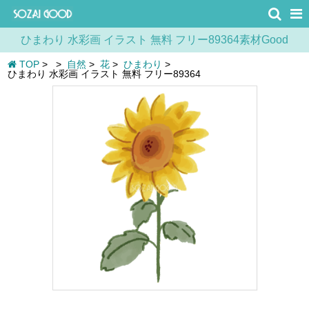
ひまわり 水彩画 イラスト 無料 フリー89364素材Good
TOP
>
>
自然
>
花
>
ひまわり
>
ひまわり 水彩画 イラスト 無料 フリー89364