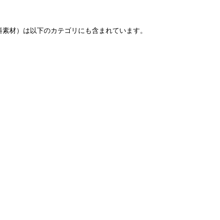
料素材）は以下のカテゴリにも含まれています。