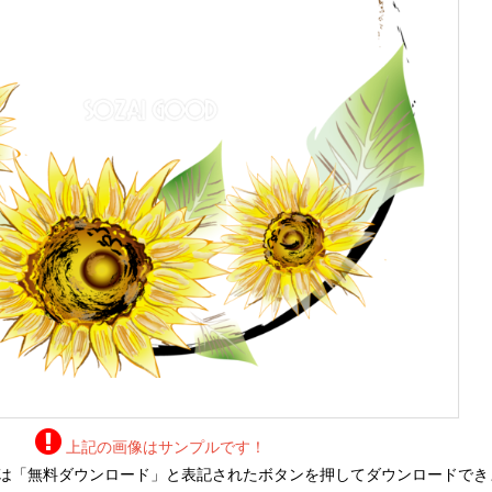
上記の画像はサンプルです！
は「無料ダウンロード」と表記されたボタンを押してダウンロードでき