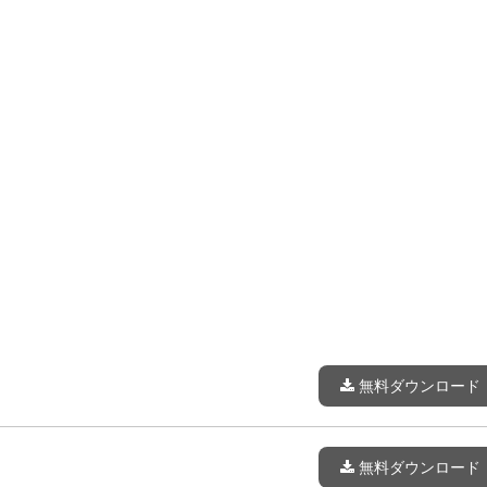
無料ダウンロード
無料ダウンロード