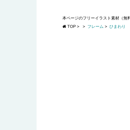
本ページのフリーイラスト素材（無
TOP
>
>
フレーム
>
ひまわり