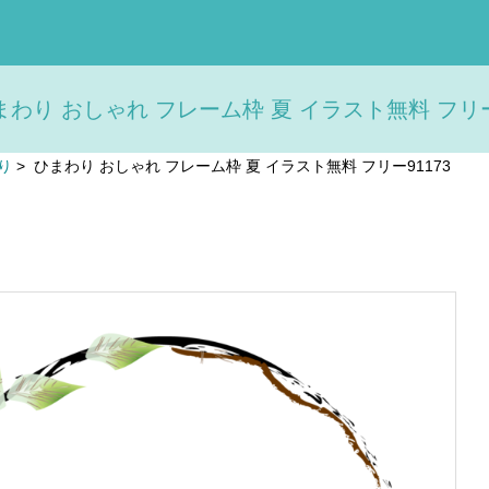
まわり おしゃれ フレーム枠 夏 イラスト無料 フリー9
り
>
ひまわり おしゃれ フレーム枠 夏 イラスト無料 フリー91173