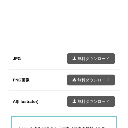
JPG
無料ダウンロード
PNG画像
無料ダウンロード
AI(Illustrator)
無料ダウンロード