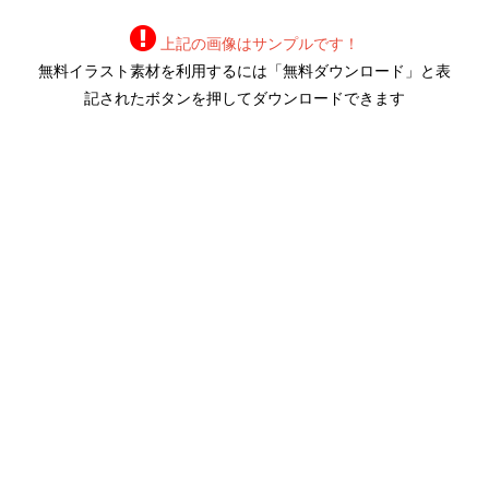
上記の画像はサンプルです！
無料イラスト素材を利用するには「無料ダウンロード」と表
記されたボタンを押してダウンロードできます