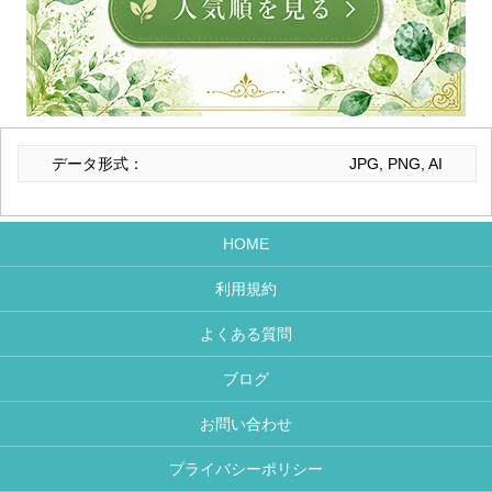
データ形式：
JPG, PNG, AI
HOME
利用規約
よくある質問
ブログ
お問い合わせ
プライバシーポリシー