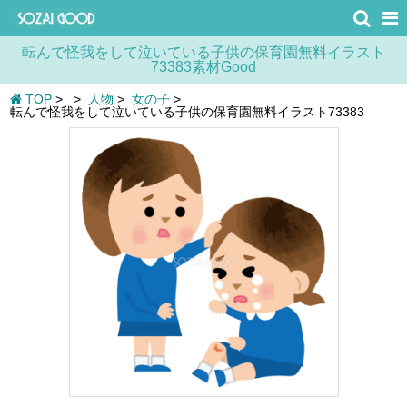
転んで怪我をして泣いている子供の保育園無料イラスト
73383素材Good
TOP
>
>
人物
>
女の子
>
転んで怪我をして泣いている子供の保育園無料イラスト73383