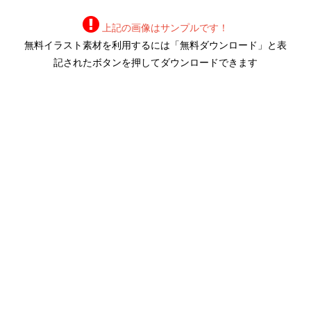
上記の画像はサンプルです！
無料イラスト素材を利用するには「無料ダウンロード」と表
記されたボタンを押してダウンロードできます