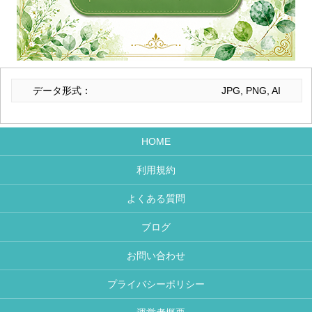
データ形式：
JPG, PNG, AI
HOME
利用規約
よくある質問
ブログ
お問い合わせ
プライバシーポリシー