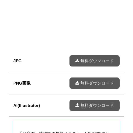
JPG
無料ダウンロード
PNG画像
無料ダウンロード
AI(Illustrator)
無料ダウンロード