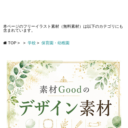
本ページのフリーイラスト素材（無料素材）は以下のカテゴリにも
含まれています。
TOP
>
>
学校
>
保育園・幼稚園