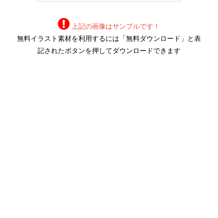
上記の画像はサンプルです！
無料イラスト素材を利用するには「無料ダウンロード」と表
記されたボタンを押してダウンロードできます