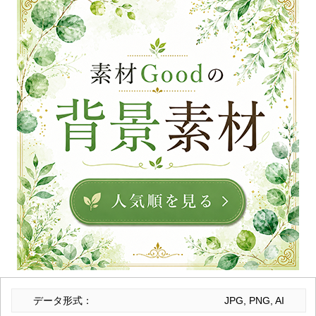
データ形式：
JPG, PNG, AI