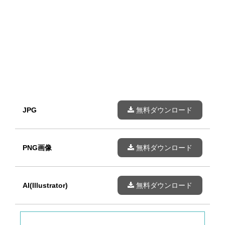
JPG
無料ダウンロード
PNG画像
無料ダウンロード
AI(Illustrator)
無料ダウンロード