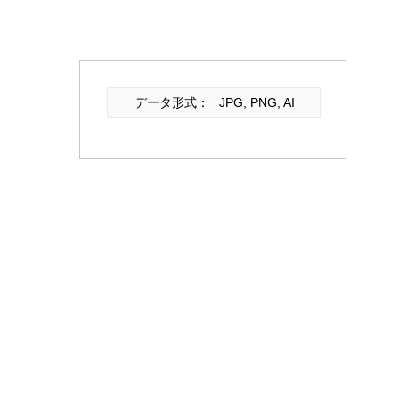
データ形式：
JPG, PNG, AI