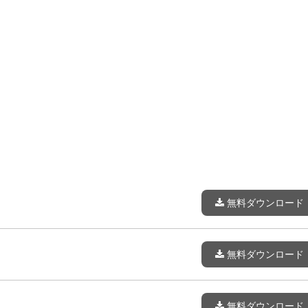
無料ダウンロード
無料ダウンロード
無料ダウンロード