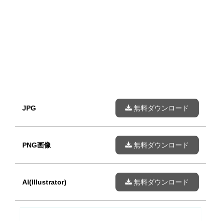
JPG
無料ダウンロード
PNG画像
無料ダウンロード
AI(Illustrator)
無料ダウンロード