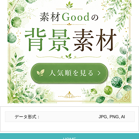
データ形式：
JPG, PNG, AI