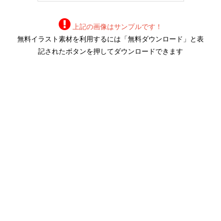
上記の画像はサンプルです！
無料イラスト素材を利用するには「無料ダウンロード」と表
記されたボタンを押してダウンロードできます