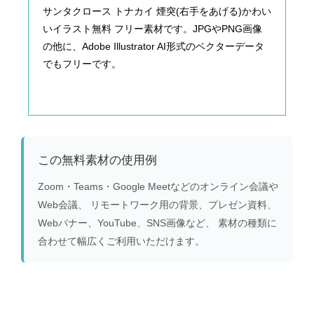
サンタクロース トナカイ 煙突(右手をあげる)かわい
いイラスト無料 フリー素材です。JPGやPNG画像
の他に、Adobe Illustrator AI形式のベクターデータ
でもフリーです。
この無料素材の使用例
Zoom・Teams・Google Meetなどのオンライン会議や
Web会議、 リモートワーク用の背景、プレゼン資料、
Webバナー、YouTube、SNS画像など、 素材の種類に
合わせて幅広くご利用いただけます。