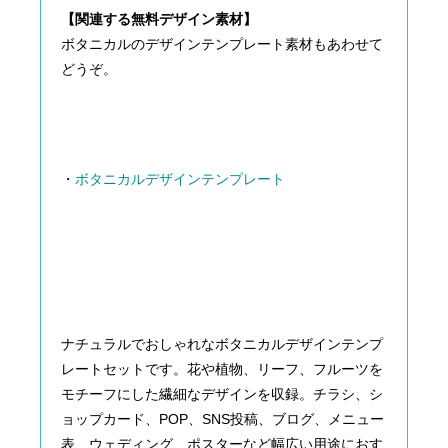
【関連する無料デザイン素材】
ボタニカルのデザインテンプレート素材もあわせて
どうぞ。
・
ボタニカルデザインテンプレート
ナチュラルでおしゃれなボタニカルデザインテンプ
レートセットです。花や植物、リーフ、フルーツを
モチーフにした繊細なデザインを収録。チラシ、シ
ョップカード、POP、SNS投稿、ブログ、メニュー
表、ウェディング、ポスターなど幅広い用途におす