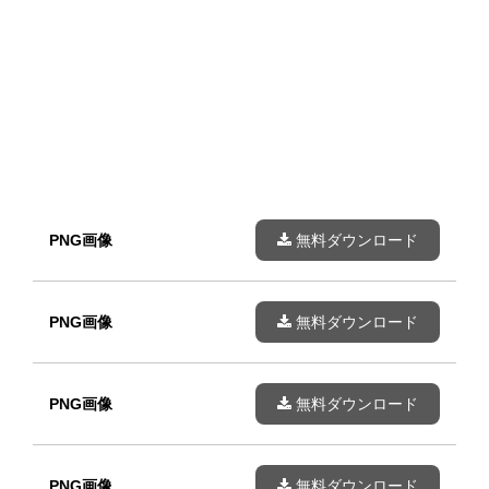
PNG画像
無料ダウンロード
PNG画像
無料ダウンロード
PNG画像
無料ダウンロード
PNG画像
無料ダウンロード