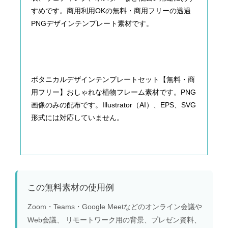
すめです。商用利用OKの無料・商用フリーの透過
PNGデザインテンプレート素材です。
ボタニカルデザインテンプレートセット【無料・商
用フリー】おしゃれな植物フレーム素材です。PNG
画像のみの配布です。Illustrator（AI）、EPS、SVG
形式には対応していません。
この無料素材の使用例
Zoom・Teams・Google Meetなどのオンライン会議や
Web会議、 リモートワーク用の背景、プレゼン資料、