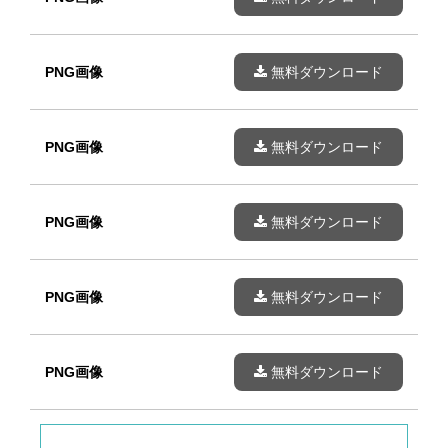
PNG画像
無料ダウンロード
PNG画像
無料ダウンロード
PNG画像
無料ダウンロード
PNG画像
無料ダウンロード
PNG画像
無料ダウンロード