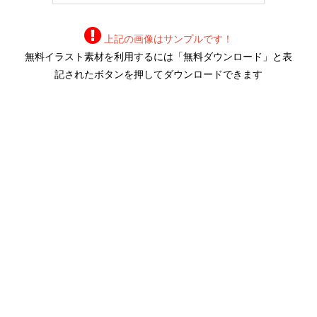
上記の画像はサンプルです！
無料イラスト素材を利用するには「無料ダウンロード」と表
記されたボタンを押してダウンロードできます