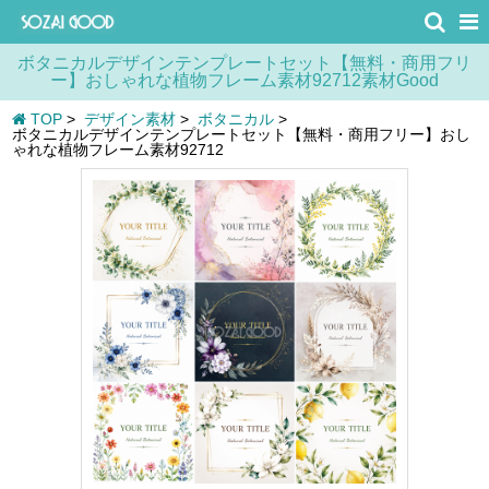
ボタニカルデザインテンプレートセット【無料・商用フリ
ー】おしゃれな植物フレーム素材92712素材Good
TOP
>
デザイン素材
>
ボタニカル
>
ボタニカルデザインテンプレートセット【無料・商用フリー】おし
ゃれな植物フレーム素材92712