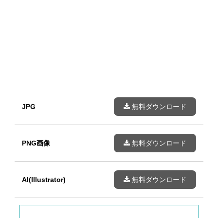
JPG
無料ダウンロード
PNG画像
無料ダウンロード
AI(Illustrator)
無料ダウンロード