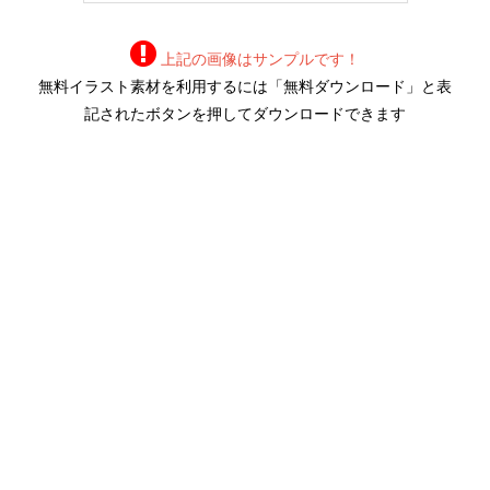
上記の画像はサンプルです！
無料イラスト素材を利用するには「無料ダウンロード」と表
記されたボタンを押してダウンロードできます