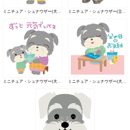
ミニチュア・シュナウザー(犬) 七夕 かわいい動物無料イラスト70796
ミニチュア・シュナウザー(立ち姿)犬のリアルかっこいい無料イラスト74600
ミニチュア・シュナウザー(犬) 敬老の日かわいい動物無料イラスト81014
ミニチュア・シュナウザー(犬) 父の日 かわいい動物無料イラスト68302