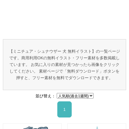
【ミニチュア・シュナウザー 犬 無料イラスト】の一覧ページ
です。商用利用OKの無料イラスト・フリー素材を多数掲載し
ています。 お気に入りの素材が見つかったら画像をクリック
してください。 素材ページで「無料ダウンロード」ボタンを
押すと、フリー素材を無料でダウンロードできます。
並び替え：
1