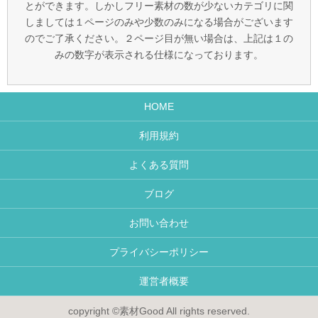
とができます。しかしフリー素材の数が少ないカテゴリに関
しましては１ページのみや少数のみになる場合がございます
のでご了承ください。２ページ目が無い場合は、上記は１の
みの数字が表示される仕様になっております。
HOME
利用規約
よくある質問
ブログ
お問い合わせ
プライバシーポリシー
運営者概要
copyright ©素材Good All rights reserved.