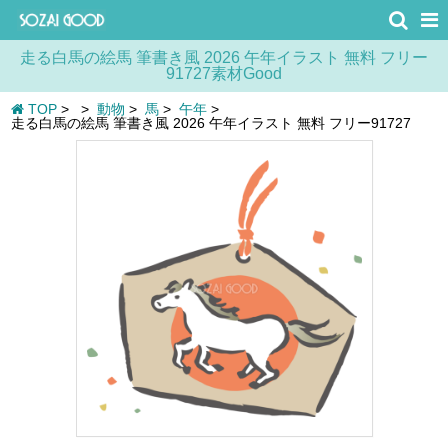
走る白馬の絵馬 筆書き風 2026 午年イラスト 無料 フリー
91727素材Good
TOP
>
>
動物
>
馬
>
午年
>
走る白馬の絵馬 筆書き風 2026 午年イラスト 無料 フリー91727