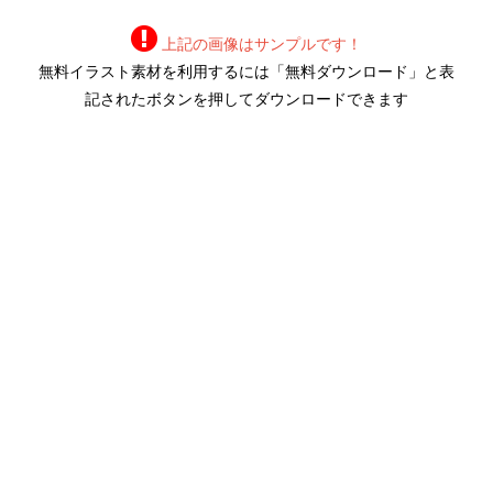
上記の画像はサンプルです！
無料イラスト素材を利用するには「無料ダウンロード」と表
記されたボタンを押してダウンロードできます