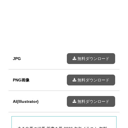
JPG
無料ダウンロード
PNG画像
無料ダウンロード
AI(Illustrator)
無料ダウンロード