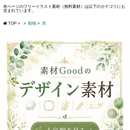
本ページのフリーイラスト素材（無料素材）は以下のカテゴリにも
含まれています。
TOP
>
>
動物
>
馬