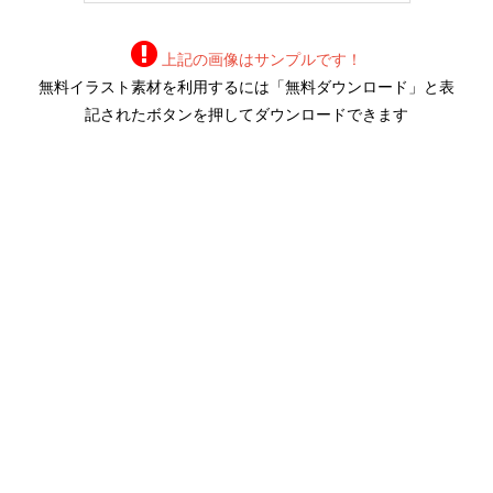
上記の画像はサンプルです！
無料イラスト素材を利用するには「無料ダウンロード」と表
記されたボタンを押してダウンロードできます