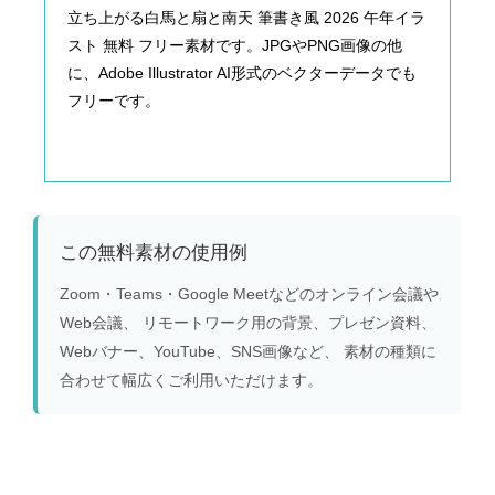
立ち上がる白馬と扇と南天 筆書き風 2026 午年イラ
スト 無料 フリー素材です。JPGやPNG画像の他
に、Adobe Illustrator AI形式のベクターデータでも
フリーです。
この無料素材の使用例
Zoom・Teams・Google Meetなどのオンライン会議や
Web会議、 リモートワーク用の背景、プレゼン資料、
Webバナー、YouTube、SNS画像など、 素材の種類に
合わせて幅広くご利用いただけます。