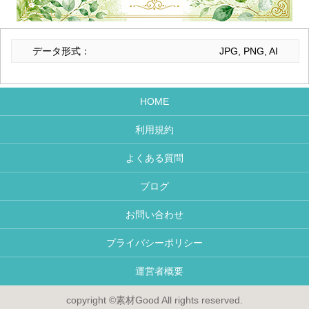
データ形式：
JPG, PNG, AI
HOME
利用規約
よくある質問
ブログ
お問い合わせ
プライバシーポリシー
運営者概要
copyright ©素材Good All rights reserved.