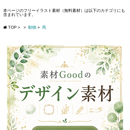
本ページのフリーイラスト素材（無料素材）は以下のカテゴリにも
含まれています。
TOP
>
>
動物
>
馬