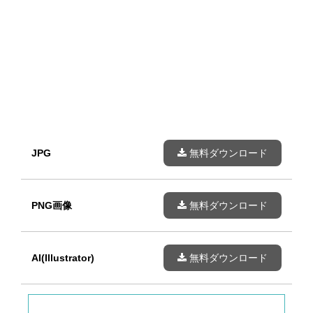
JPG
無料ダウンロード
PNG画像
無料ダウンロード
AI(Illustrator)
無料ダウンロード