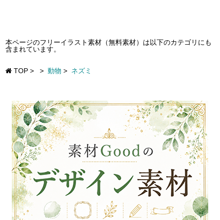
本ページのフリーイラスト素材（無料素材）は以下のカテゴリにも
含まれています。
TOP
>
>
動物
>
ネズミ