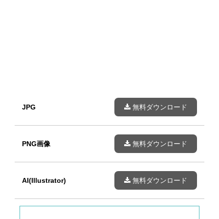
JPG
無料ダウンロード
PNG画像
無料ダウンロード
AI(Illustrator)
無料ダウンロード