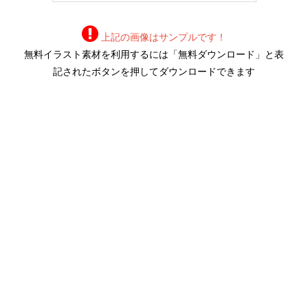
上記の画像はサンプルです！
無料イラスト素材を利用するには「無料ダウンロード」と表
記されたボタンを押してダウンロードできます