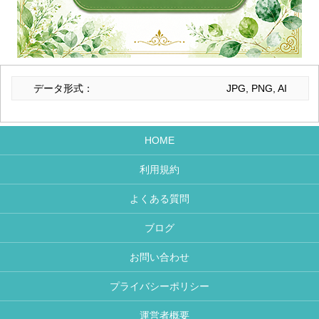
データ形式：
JPG, PNG, AI
HOME
利用規約
よくある質問
ブログ
お問い合わせ
プライバシーポリシー
運営者概要