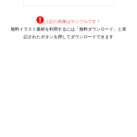
上記の画像はサンプルです！
無料イラスト素材を利用するには「無料ダウンロード」と表
記されたボタンを押してダウンロードできます