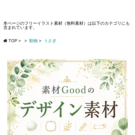
本ページのフリーイラスト素材（無料素材）は以下のカテゴリにも
含まれています。
TOP
>
>
動物
>
うさぎ