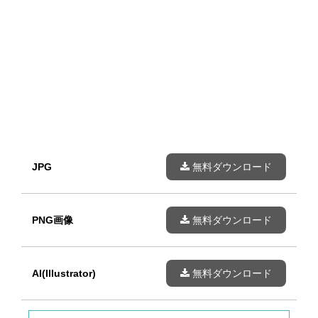
JPG
無料ダウンロード
PNG画像
無料ダウンロード
AI(Illustrator)
無料ダウンロード