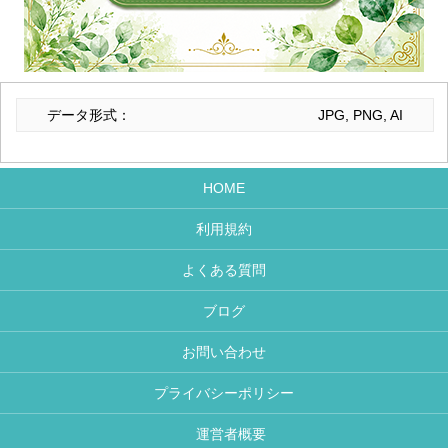
データ形式：
JPG, PNG, AI
HOME
利用規約
よくある質問
ブログ
お問い合わせ
プライバシーポリシー
運営者概要