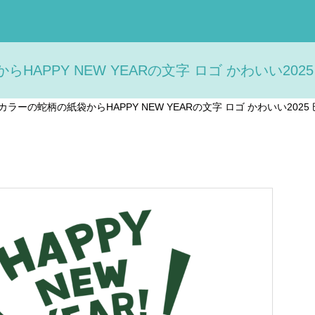
APPY NEW YEARの文字 ロゴ かわいい2025
ラーの蛇柄の紙袋からHAPPY NEW YEARの文字 ロゴ かわいい2025