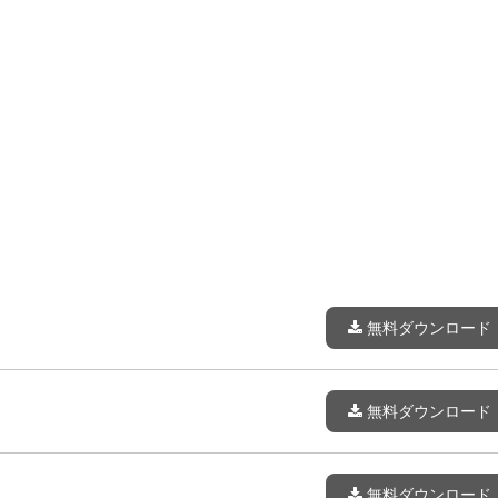
無料ダウンロード
無料ダウンロード
無料ダウンロード