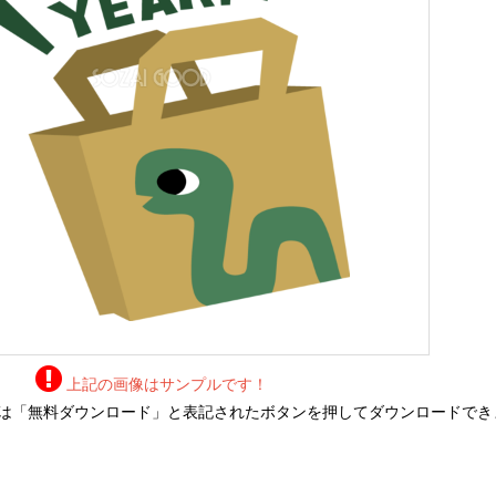
上記の画像はサンプルです！
は「無料ダウンロード」と表記されたボタンを押してダウンロードでき