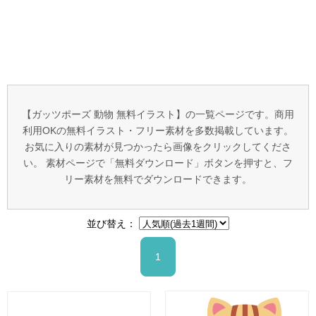
【ガッツポーズ 動物 無料イラスト】の一覧ページです。商用
利用OKの無料イラスト・フリー素材を多数掲載しています。
お気に入りの素材が見つかったら画像をクリックしてくださ
い。 素材ページで「無料ダウンロード」ボタンを押すと、フ
リー素材を無料でダウンロードできます。
並び替え：
1