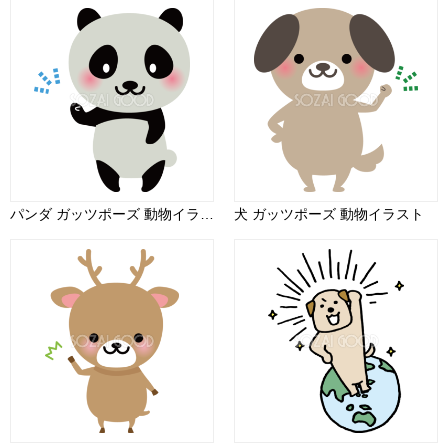
パンダ ガッツポーズ 動物イラスト
犬 ガッツポーズ 動物イラスト