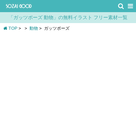
「ガッツポーズ 動物」の無料イラスト フリー素材一覧
TOP
>
>
動物
>
ガッツポーズ