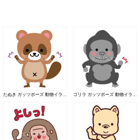
たぬき ガッツポーズ 動物イラスト
ゴリラ ガッツポーズ 動物イラスト