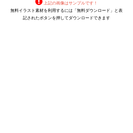
上記の画像はサンプルです！
無料イラスト素材を利用するには「無料ダウンロード」と表
記されたボタンを押してダウンロードできます