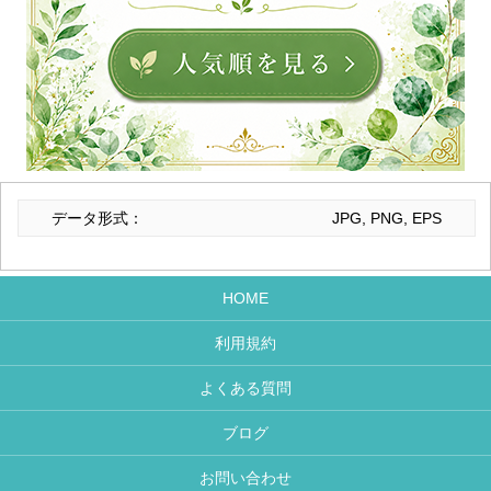
データ形式：
JPG, PNG, EPS
HOME
利用規約
よくある質問
ブログ
お問い合わせ