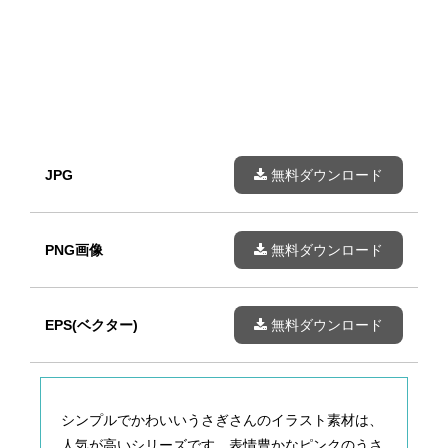
JPG
無料ダウンロード
PNG画像
無料ダウンロード
EPS(ベクター)
無料ダウンロード
シンプルでかわいいうさぎさんのイラスト素材は、
人気が高いシリーズです。表情豊かなピンクのうさ