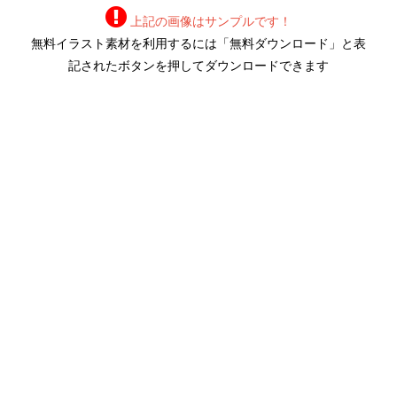
上記の画像はサンプルです！
無料イラスト素材を利用するには「無料ダウンロード」と表
記されたボタンを押してダウンロードできます