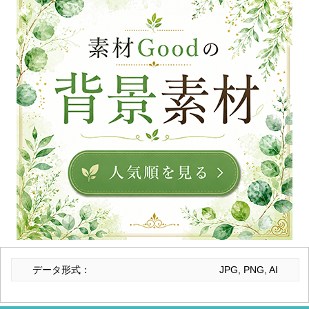
データ形式：
JPG, PNG, AI