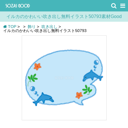
イルカのかわいい吹き出し無料イラスト50793素材Good
TOP
>
>
飾り
>
吹き出し
>
イルカのかわいい吹き出し無料イラスト50793