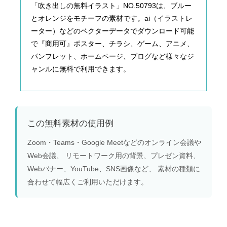
「吹き出しの無料イラスト」NO.50793は、ブルー
とオレンジをモチーフの素材です。ai（イラストレ
ーター）などのベクターデータでダウンロード可能
で『商用可』ポスター、チラシ、ゲーム、アニメ、
パンフレット、ホームページ、ブログなど様々なジ
ャンルに無料で利用できます。
この無料素材の使用例
Zoom・Teams・Google Meetなどのオンライン会議や
Web会議、 リモートワーク用の背景、プレゼン資料、
Webバナー、YouTube、SNS画像など、 素材の種類に
合わせて幅広くご利用いただけます。