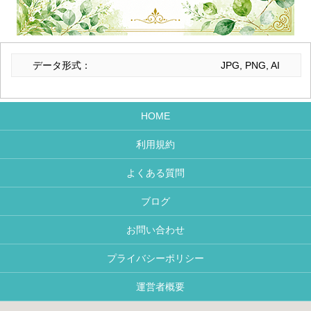
データ形式：
JPG, PNG, AI
HOME
利用規約
よくある質問
ブログ
お問い合わせ
プライバシーポリシー
運営者概要