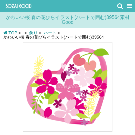
かわいい桜 春の花びらイラスト(ハートで囲む)39564素材
Good
TOP
>
>
飾り
>
ハート
>
かわいい桜 春の花びらイラスト(ハートで囲む)39564