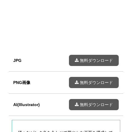
JPG
無料ダウンロード
PNG画像
無料ダウンロード
AI(Illustrator)
無料ダウンロード