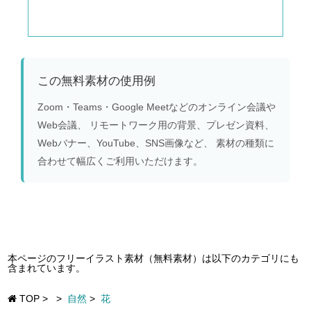
この無料素材の使用例
Zoom・Teams・Google Meetなどのオンライン会議や
Web会議、 リモートワーク用の背景、プレゼン資料、
Webバナー、YouTube、SNS画像など、 素材の種類に
合わせて幅広くご利用いただけます。
本ページのフリーイラスト素材（無料素材）は以下のカテゴリにも
含まれています。
TOP
>
>
自然
>
花