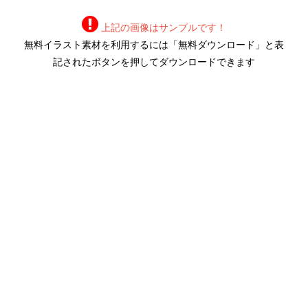
上記の画像はサンプルです！
無料イラスト素材を利用するには「無料ダウンロード」と表
記されたボタンを押してダウンロードできます