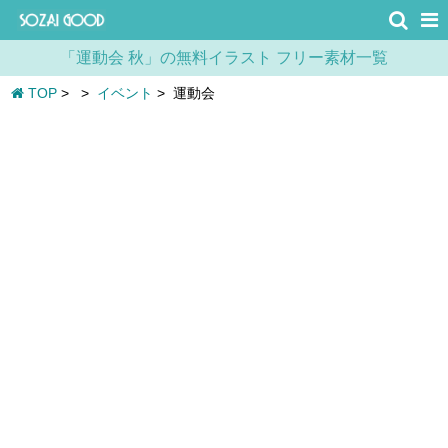
「運動会 秋」の無料イラスト フリー素材一覧
TOP
>
>
イベント
>
運動会