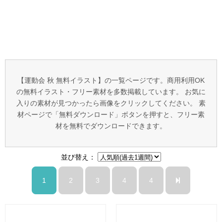
【運動会 秋 無料イラスト】の一覧ページです。商用利用OK
の無料イラスト・フリー素材を多数掲載しています。 お気に
入りの素材が見つかったら画像をクリックしてください。 素
材ページで「無料ダウンロード」ボタンを押すと、フリー素
材を無料でダウンロードできます。
並び替え：
1
2
3
4
4