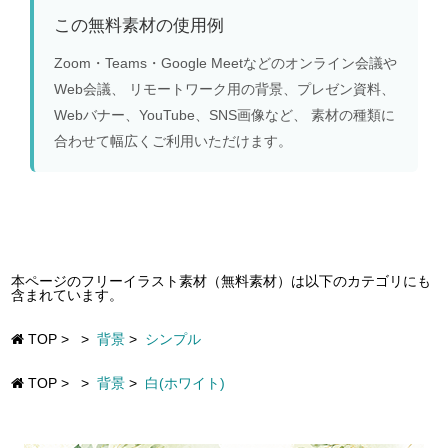
この無料素材の使用例
Zoom・Teams・Google Meetなどのオンライン会議や
Web会議、 リモートワーク用の背景、プレゼン資料、
Webバナー、YouTube、SNS画像など、 素材の種類に
合わせて幅広くご利用いただけます。
本ページのフリーイラスト素材（無料素材）は以下のカテゴリにも
含まれています。
TOP
>
>
背景
>
シンプル
TOP
>
>
背景
>
白(ホワイト)