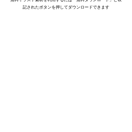
記されたボタンを押してダウンロードできます