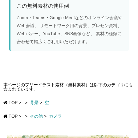
この無料素材の使用例
Zoom・Teams・Google Meetなどのオンライン会議や
Web会議、 リモートワーク用の背景、プレゼン資料、
Webバナー、YouTube、SNS画像など、 素材の種類に
合わせて幅広くご利用いただけます。
本ページのフリーイラスト素材（無料素材）は以下のカテゴリにも
含まれています。
TOP
>
>
背景
>
空
TOP
>
>
その他
>
カメラ