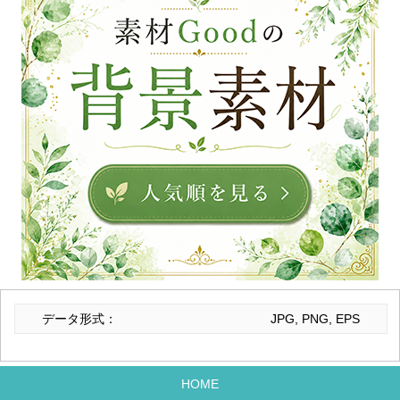
データ形式：
JPG, PNG, EPS
HOME