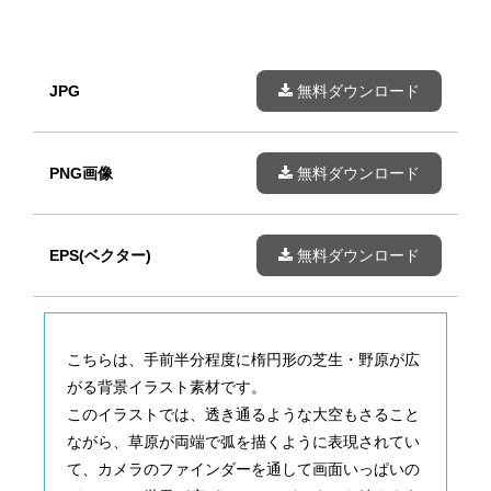
JPG
無料ダウンロード
PNG画像
無料ダウンロード
EPS(ベクター)
無料ダウンロード
こちらは、手前半分程度に楕円形の芝生・野原が広
がる背景イラスト素材です。
このイラストでは、透き通るような大空もさること
ながら、草原が両端で弧を描くように表現されてい
て、カメラのファインダーを通して画面いっぱいの