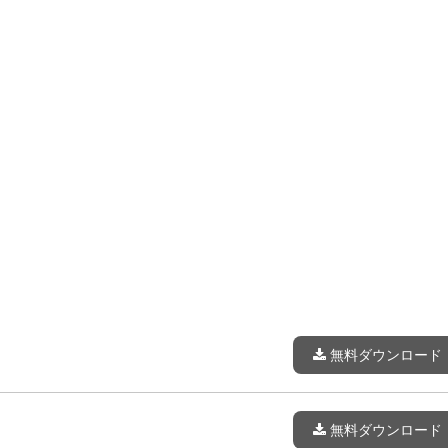
無料ダウンロード
無料ダウンロード