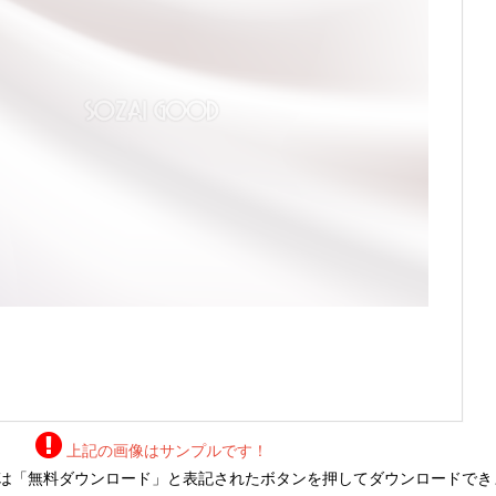
上記の画像はサンプルです！
は「無料ダウンロード」と表記されたボタンを押してダウンロードでき