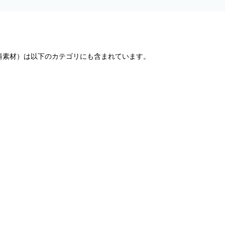
料素材）は以下のカテゴリにも含まれています。