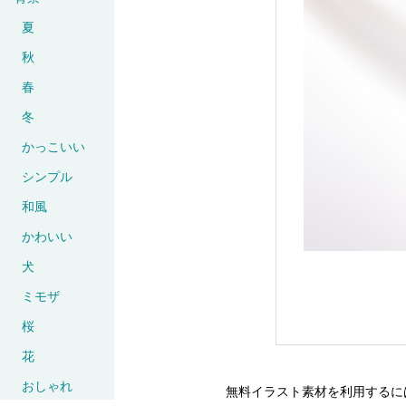
夏
秋
春
冬
かっこいい
シンプル
和風
かわいい
犬
ミモザ
桜
花
おしゃれ
無料イラスト素材を利用するに