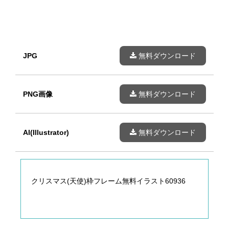
JPG
無料ダウンロード
PNG画像
無料ダウンロード
AI(Illustrator)
無料ダウンロード
クリスマス(天使)枠フレーム無料イラスト60936