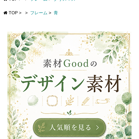
TOP
>
>
フレーム
>
青