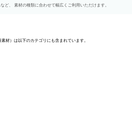
NS画像など、 素材の種類に合わせて幅広くご利用いただけます。
料素材）は以下のカテゴリにも含まれています。