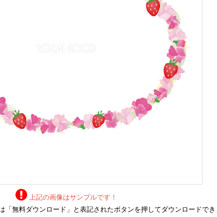
上記の画像はサンプルです！
は「無料ダウンロード」と表記されたボタンを押してダウンロードでき