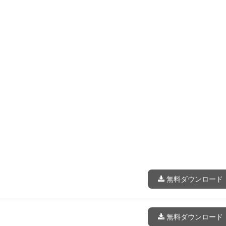
無料ダウンロード
無料ダウンロード