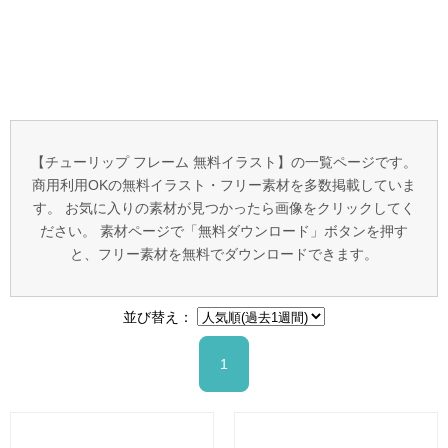
【チューリップ フレーム 無料イラスト】の一覧ページです。
商用利用OKの無料イラスト・フリー素材を多数掲載していま
す。 お気に入りの素材が見つかったら画像をクリックしてく
ださい。 素材ページで「無料ダウンロード」ボタンを押す
と、フリー素材を無料でダウンロードできます。
並び替え：
1