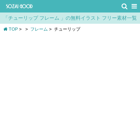
「チューリップ フレーム 」の無料イラスト フリー素材一覧
TOP
>
>
フレーム
>
チューリップ