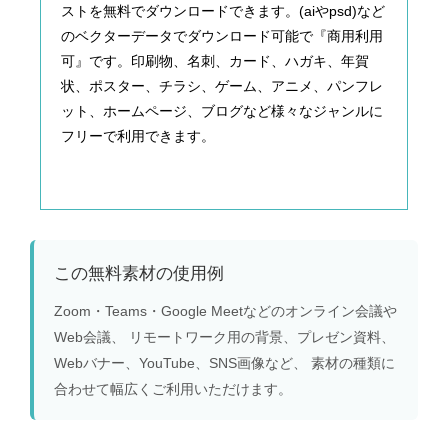
ストを無料でダウンロードできます。(aiやpsd)など
のベクターデータでダウンロード可能で『商用利用
可』です。印刷物、名刺、カード、ハガキ、年賀
状、ポスター、チラシ、ゲーム、アニメ、パンフレ
ット、ホームページ、ブログなど様々なジャンルに
フリーで利用できます。
この無料素材の使用例
Zoom・Teams・Google Meetなどのオンライン会議や
Web会議、 リモートワーク用の背景、プレゼン資料、
Webバナー、YouTube、SNS画像など、 素材の種類に
合わせて幅広くご利用いただけます。