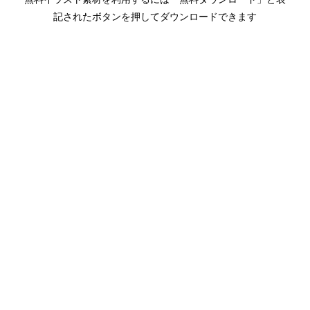
記されたボタンを押してダウンロードできます