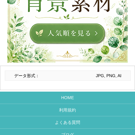
データ形式：
JPG, PNG, AI
HOME
利用規約
よくある質問
ブログ