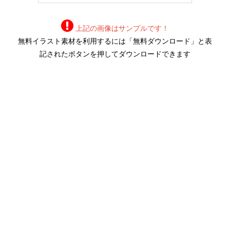
上記の画像はサンプルです！
無料イラスト素材を利用するには「無料ダウンロード」と表
記されたボタンを押してダウンロードできます