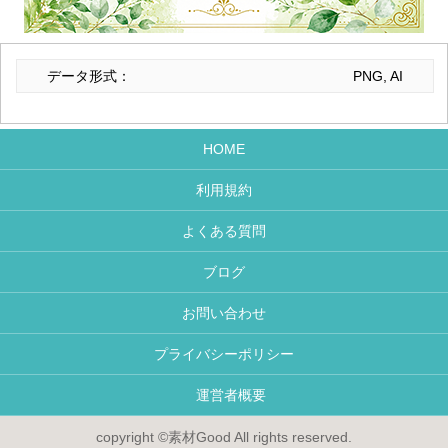
データ形式：
PNG, AI
HOME
利用規約
よくある質問
ブログ
お問い合わせ
プライバシーポリシー
運営者概要
copyright ©素材Good All rights reserved.