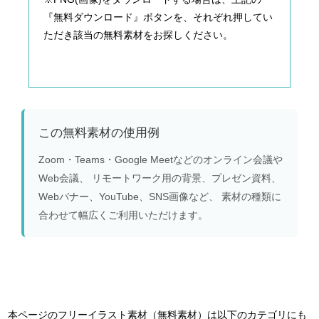
『無料ダウンロード』ボタンを、それぞれ押してい
ただき該当の無料素材をお探しください。
この無料素材の使用例
Zoom・Teams・Google Meetなどのオンライン会議や
Web会議、 リモートワーク用の背景、プレゼン資料、
Webバナー、YouTube、SNS画像など、 素材の種類に
合わせて幅広くご利用いただけます。
本ページのフリーイラスト素材（無料素材）は以下のカテゴリにも