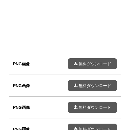
PNG画像
無料ダウンロード
PNG画像
無料ダウンロード
PNG画像
無料ダウンロード
PNG画像
無料ダウンロード